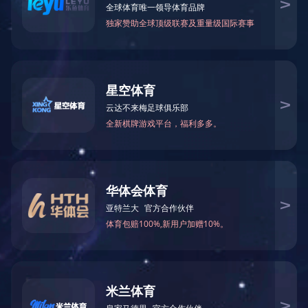
开云网页版销售业绩表
2