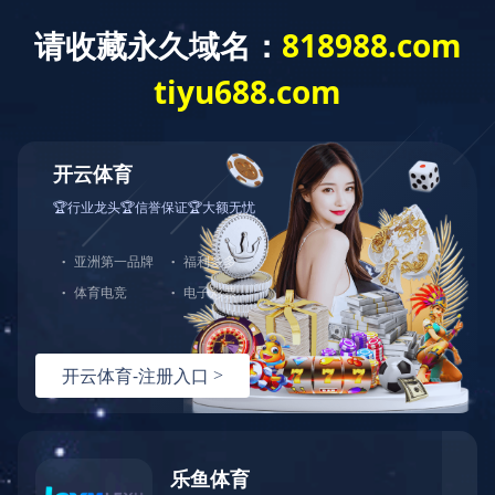
当前位置：首页
产品展厅
配件专区
常规配件
配件专区
常规配件
覆膜砂毛坯配件